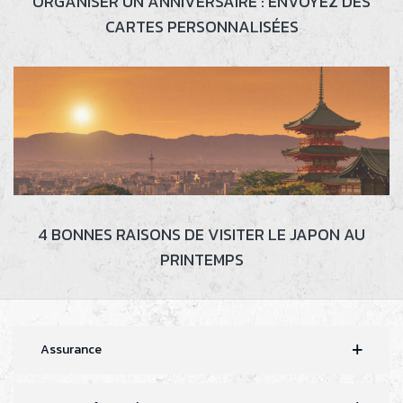
ORGANISER UN ANNIVERSAIRE : ENVOYEZ DES
CARTES PERSONNALISÉES
4 BONNES RAISONS DE VISITER LE JAPON AU
PRINTEMPS
Assurance