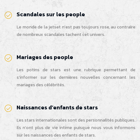
Scandales sur les people
Le monde de la jetset n’est pas toujours rose, au contraire
de nombreux scandales tachent cet univers.
Mariages des people
Les potins de stars est une rubrique permettant de
s’informer sur les dernières nouvelles concernant les
mariages des célébrités.
Naissances d’enfants de stars
Les stars internationales sont des personnalités publiques.
Ils n’ont plus de vie intime puisque nous vous informons
sur les naissances des enfants de stars.