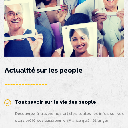
Actualité sur les people
Tout savoir sur la vie des people
Découvrez à travers nos articles toutes les infos sur vos
stars préférées aussi bien en France qu’à l’étranger.