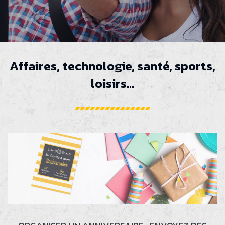
Affaires, technologie, santé, sports,
loisirs...