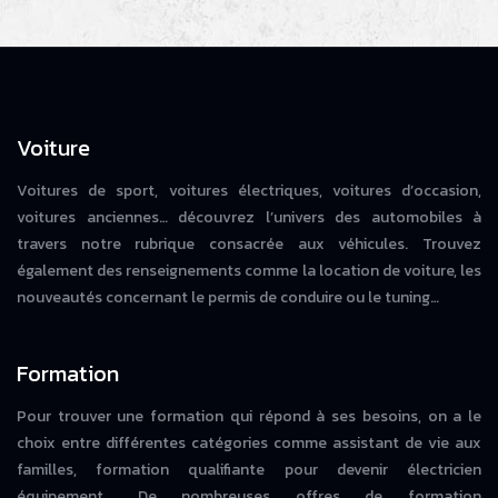
Voiture
Voitures de sport, voitures électriques, voitures d’occasion,
voitures anciennes… découvrez l’univers des automobiles à
travers notre rubrique consacrée aux véhicules. Trouvez
également des renseignements comme la location de voiture, les
nouveautés concernant le permis de conduire ou le tuning…
Formation
Pour trouver une formation qui répond à ses besoins, on a le
choix entre différentes catégories comme assistant de vie aux
familles, formation qualifiante pour devenir électricien
équipement… De nombreuses offres de formation