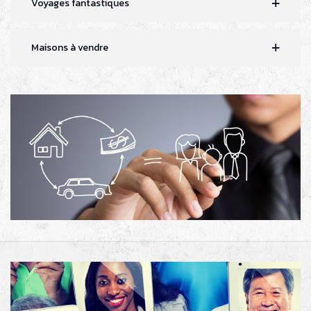
Voyages fantastiques
Maisons à vendre