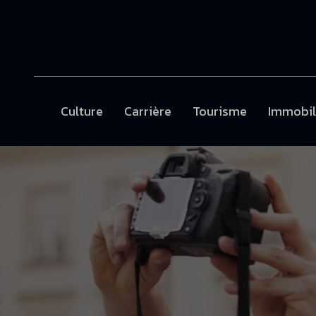
Culture
Carrière
Tourisme
Immobil