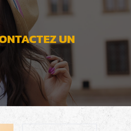
CONTACTEZ UN