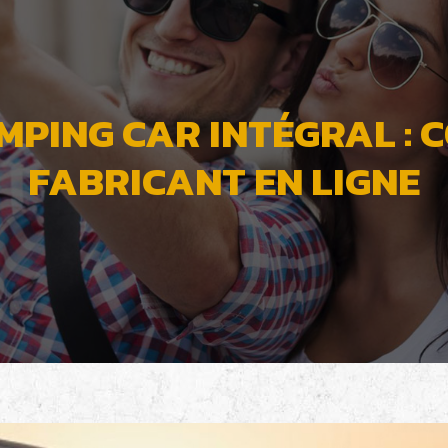
MPING CAR INTÉGRAL : 
FABRICANT EN LIGNE