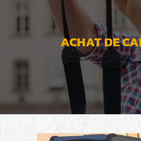
ACHAT DE CA