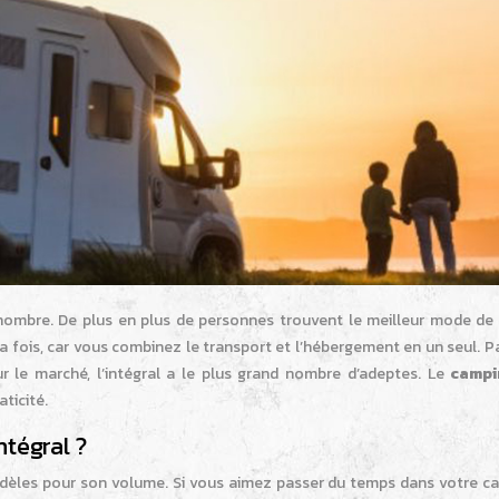
nombre. De plus en plus de personnes trouvent le meilleur mode de
a fois, car vous combinez le transport et l’hébergement en un seul. P
r le marché, l’intégral a le plus grand nombre d’adeptes. Le
campi
ticité.
ntégral ?
modèles pour son volume. Si vous aimez passer du temps dans votre c