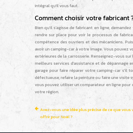
intégral qu’il vous faut.
Comment choisir votre fabricant 
Bien qu’il s’agisse de fabricant en ligne, demandez 
rendre sur place pour voir le processus de fabricat
compétence des ouvriers et des mécaniciens. Puis,
avoir un camping-car à votre image. Vous pouvez vo
extérieures de la carrosserie. Renseignez-vous sur l
meilleurs services d’assistance et de dépannage en
garage pour faire réparer votre camping-car s’il
défectueuse, refaire la peinture ou faire une visite s
vous pouvez utiliser un comparateur en ligne pour c
votre région.
Avez-vous une idée plus précise de ce que vous 
offrir pour Noël ?