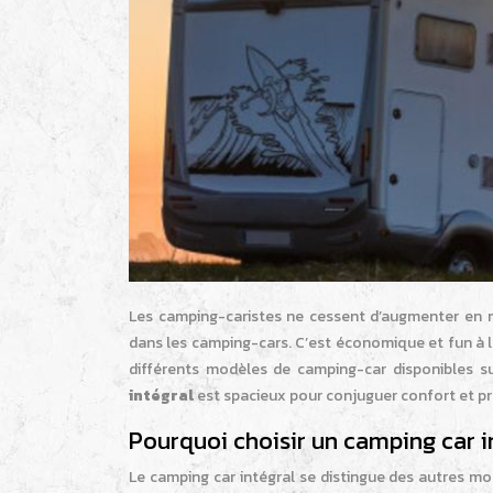
Les camping-caristes ne cessent d’augmenter en 
dans les camping-cars. C’est économique et fun à l
différents modèles de camping-car disponibles su
intégral
est spacieux pour conjuguer confort et pra
Pourquoi choisir un camping car i
Le camping car intégral se distingue des autres 