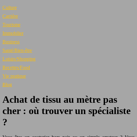
Culture
Carrière
Tourisme
Immobilier
Business
Santé/Bien-être
Loisirs/Shopping
Recettes/Food
Vie pratique
Blog
Achat de tissu au mètre pas
cher : où trouver un spécialiste
?