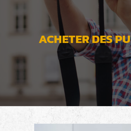
ACHETER DES PU