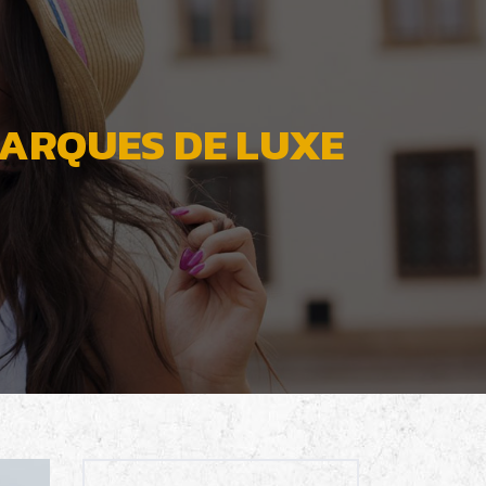
MARQUES DE LUXE