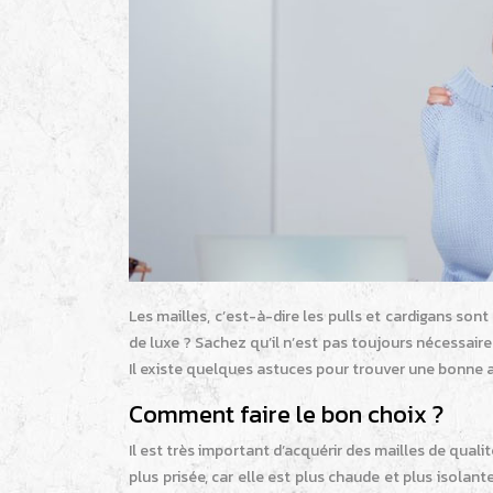
Les mailles, c’est-à-dire les pulls et cardigans son
de luxe ? Sachez qu’il n’est pas toujours nécessa
Il existe quelques astuces pour trouver une bonne a
Comment faire le bon choix ?
Il est très important d’acquérir des mailles de qualit
plus prisée, car elle est plus chaude et plus isolan