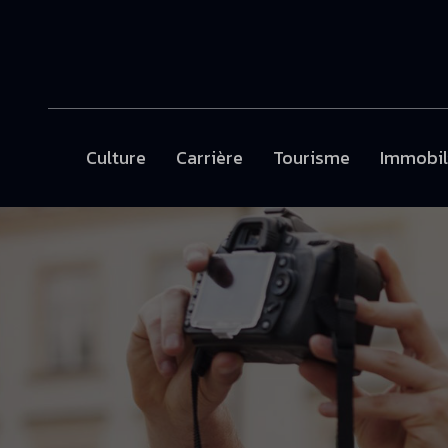
Culture
Carrière
Tourisme
Immobil