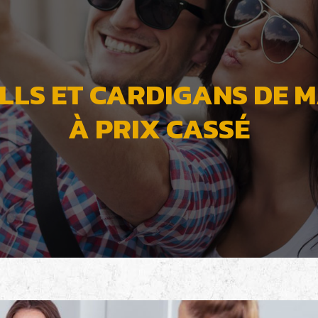
LLS ET CARDIGANS DE 
À PRIX CASSÉ