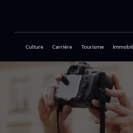
Culture
Carrière
Tourisme
Immobil