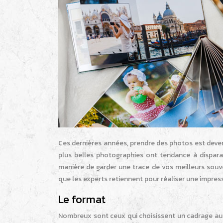
Ces dernières années, prendre des photos est devenu
plus belles photographies ont tendance à disparait
manière de garder une trace de vos meilleurs souven
que les experts retiennent pour réaliser une impre
Le format
Nombreux sont ceux qui choisissent un cadrage au 