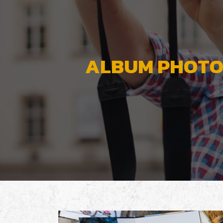
ALBUM PHOTO 