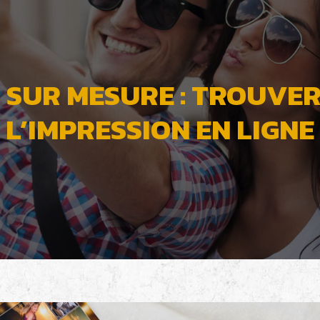
SUR MESURE : TROUVER
L’IMPRESSION EN LIGNE