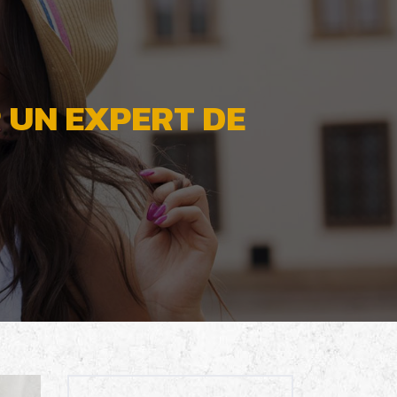
 UN EXPERT DE