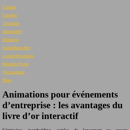
Culture
Carrière
Tourisme
Immobilier
Business
Santé/Bien-être
Loisirs/Shopping
Recettes/Food
Vie pratique
Blog
Animations pour événements
d’entreprise : les avantages du
livre d’or interactif