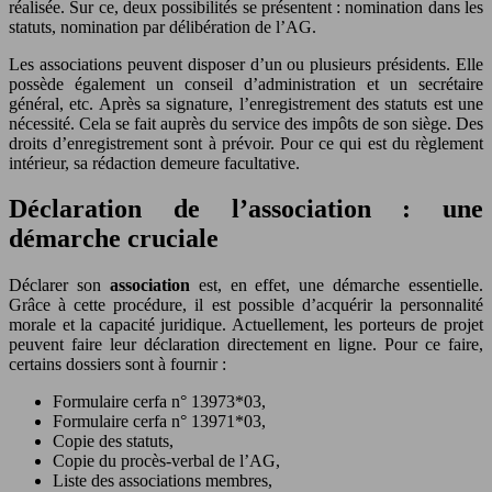
réalisée. Sur ce, deux possibilités se présentent : nomination dans les
statuts, nomination par délibération de l’AG.
Les associations peuvent disposer d’un ou plusieurs présidents. Elle
possède également un conseil d’administration et un secrétaire
général, etc. Après sa signature, l’enregistrement des statuts est une
nécessité. Cela se fait auprès du service des impôts de son siège. Des
droits d’enregistrement sont à prévoir. Pour ce qui est du règlement
intérieur, sa rédaction demeure facultative.
Déclaration de l’association : une
démarche cruciale
Déclarer son
association
est, en effet, une démarche essentielle.
Grâce à cette procédure, il est possible d’acquérir la personnalité
morale et la capacité juridique. Actuellement, les porteurs de projet
peuvent faire leur déclaration directement en ligne. Pour ce faire,
certains dossiers sont à fournir :
Formulaire cerfa n° 13973*03,
Formulaire cerfa n° 13971*03,
Copie des statuts,
Copie du procès-verbal de l’AG,
Liste des associations membres,