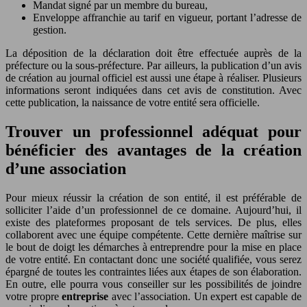
Mandat signé par un membre du bureau,
Enveloppe affranchie au tarif en vigueur, portant l’adresse de
gestion.
La déposition de la déclaration doit être effectuée auprès de la
préfecture ou la sous-préfecture. Par ailleurs, la publication d’un avis
de création au journal officiel est aussi une étape à réaliser. Plusieurs
informations seront indiquées dans cet avis de constitution. Avec
cette publication, la naissance de votre entité sera officielle.
Trouver un professionnel adéquat pour
bénéficier des avantages de la création
d’une association
Pour mieux réussir la création de son entité, il est préférable de
solliciter l’aide d’un professionnel de ce domaine. Aujourd’hui, il
existe des plateformes proposant de tels services. De plus, elles
collaborent avec une équipe compétente. Cette dernière maîtrise sur
le bout de doigt les démarches à entreprendre pour la mise en place
de votre entité. En contactant donc une société qualifiée, vous serez
épargné de toutes les contraintes liées aux étapes de son élaboration.
En outre, elle pourra vous conseiller sur les possibilités de joindre
votre propre
entreprise
avec l’association. Un expert est capable de