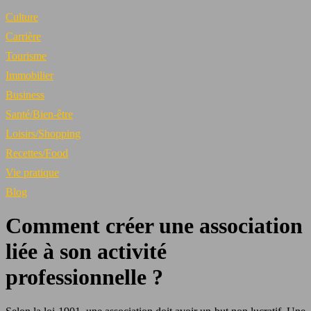
Culture
Carrière
Tourisme
Immobilier
Business
Santé/Bien-être
Loisirs/Shopping
Recettes/Food
Vie pratique
Blog
Comment créer une association
liée à son activité
professionnelle ?