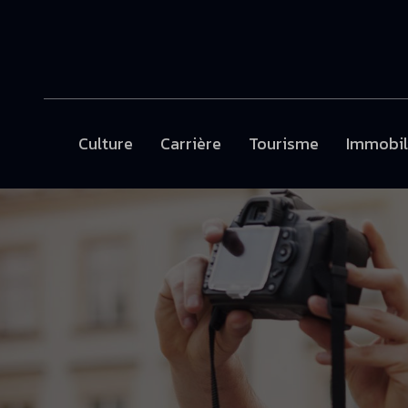
Culture
Carrière
Tourisme
Immobil