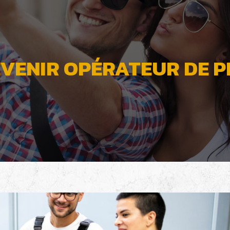
VENIR OPÉRATEUR DE P