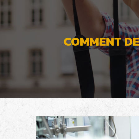
COMMENT DE