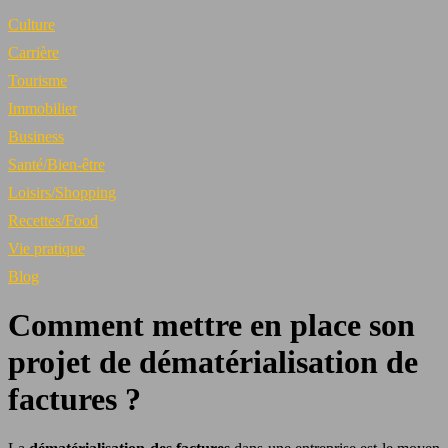
Culture
Carrière
Tourisme
Immobilier
Business
Santé/Bien-être
Loisirs/Shopping
Recettes/Food
Vie pratique
Blog
Comment mettre en place son
projet de dématérialisation de
factures ?