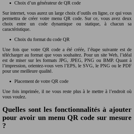
Choix d’un générateur de QR code
Sur internet, vous aurez un large choix d’outils en ligne, ce qui vous
permettra de créer votre menu QR code. Sur ce, vous avez deux
choix entre un code dynamique ou statique, à chacun sa
caractéristique.
Choix du format du code QR
Une fois que votre QR code a été créée, l’étape suivante est de
télécharger au format que vous souhaitez. Pour un site Web, l’idéal
est de miser sur les formats JPG, JPEG, PNG ou BMP. Quant à
l’impression, orientez-vous vers l’EPS, le SVG, le PNG ou le PDF
pour une meilleure qualité.
Placement de votre QR code
Une fois imprimée, il ne vous reste plus à le mettre à l’endroit où
vous voulez.
Quelles sont les fonctionnalités à ajouter
pour avoir un menu QR code sur mesure
?