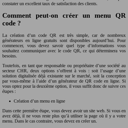
constater un excellent taux de satisfaction des clients.
Comment peut-on créer un menu QR
code ?
La création d’un code QR est très simple, car de nombreux
générateurs en ligne gratuits sont disponibles aujourd’hui. Pour
commencer, vous devez savoir quel type d’informations vous
souhaitez communiquer avec le code QR, ce qui déterminera vos
besoins.
Toutefois, en tant que responsable ou propriétaire d’une société au
secteur CHR, deux options s’offrent à vois : soit l’usage d’une
solution digitalisée déjà existante sur le marché, soit la conception
par vous-même à l’aide d’un générateur de QR code en ligne. Si
vous optez pour la deuxième option, il vous suffit donc de suivre ces
étapes :
Création d’un menu en ligne
Dans cette première étape, vous devez avoir un site web. Si vous en
avez déjà, il ne vous reste plus qu’à utiliser la page où il y a votre
menu. Dans le cas contraire, vous devez en créer un.