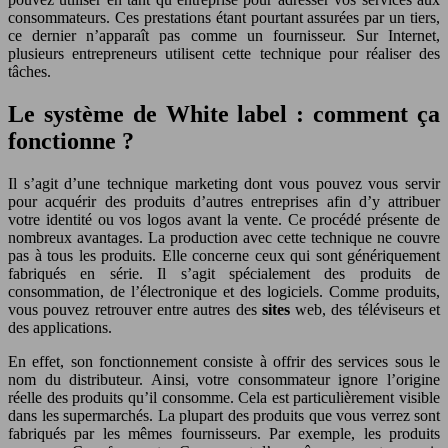
consommateurs. Ces prestations étant pourtant assurées par un tiers,
ce dernier n’apparaît pas comme un fournisseur. Sur Internet,
plusieurs entrepreneurs utilisent cette technique pour réaliser des
tâches.
Le système de White label : comment ça
fonctionne ?
Il s’agit d’une technique marketing dont vous pouvez vous servir
pour acquérir des produits d’autres entreprises afin d’y attribuer
votre identité ou vos logos avant la vente. Ce procédé présente de
nombreux avantages. La production avec cette technique ne couvre
pas à tous les produits. Elle concerne ceux qui sont génériquement
fabriqués en série. Il s’agit spécialement des produits de
consommation, de l’électronique et des logiciels. Comme produits,
vous pouvez retrouver entre autres des
sites
web, des téléviseurs et
des applications.
En effet, son fonctionnement consiste à offrir des services sous le
nom du distributeur. Ainsi, votre consommateur ignore l’origine
réelle des produits qu’il consomme. Cela est particulièrement visible
dans les supermarchés. La plupart des produits que vous verrez sont
fabriqués par les mêmes fournisseurs. Par exemple, les produits