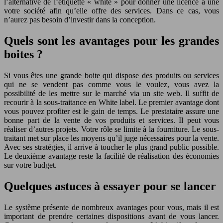
l’alternative de l’étiquette « white » pour donner une licence à une
votre société afin qu’elle offre des services. Dans ce cas, vous
n’aurez pas besoin d’investir dans la conception.
Quels sont les avantages pour les grandes
boites ?
Si vous êtes une grande boite qui dispose des produits ou services
qui ne se vendent pas comme vous le voulez, vous avez la
possibilité de les mettre sur le marché via un site web. Il suffit de
recourir à la sous-traitance en White label. Le premier avantage dont
vous pouvez profiter est le gain de temps. Le prestataire assure une
bonne part de la vente de vos produits et services. Il peut vous
réaliser d’autres projets. Votre rôle se limite à la fourniture. Le sous-
traitant met sur place les moyens qu’il juge nécessaires pour la vente.
Avec ses stratégies, il arrive à toucher le plus grand public possible.
Le deuxième avantage reste la facilité de réalisation des économies
sur votre budget.
Quelques astuces à essayer pour se lancer
Le système présente de nombreux avantages pour vous, mais il est
important de prendre certaines dispositions avant de vous lancer.