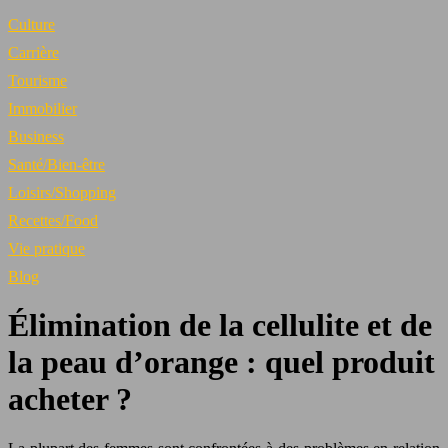
Culture
Carrière
Tourisme
Immobilier
Business
Santé/Bien-être
Loisirs/Shopping
Recettes/Food
Vie pratique
Blog
Élimination de la cellulite et de
la peau d’orange : quel produit
acheter ?