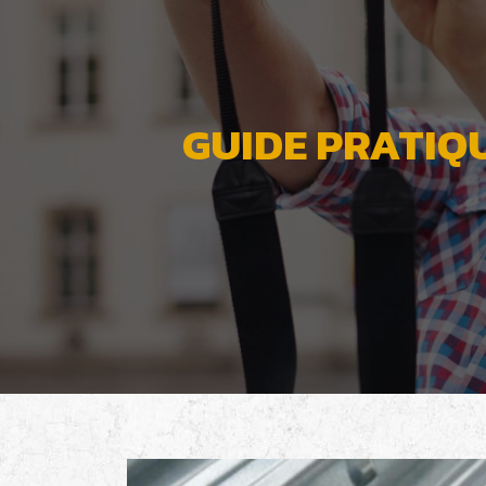
GUIDE PRATIQ