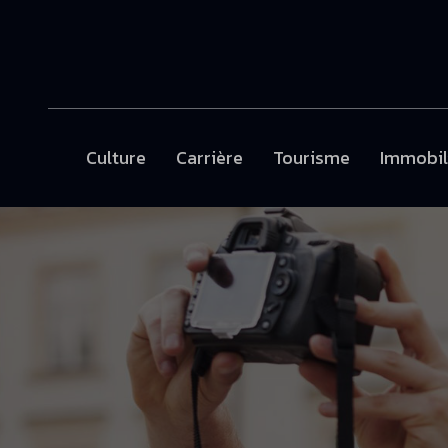
Culture
Carrière
Tourisme
Immobil