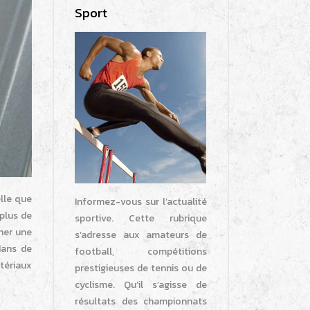
Sport
elle que
Informez-vous sur l’actualité
 plus de
sportive. Cette rubrique
ner une
s’adresse aux amateurs de
dans de
football, compétitions
tériaux
prestigieuses de tennis ou de
cyclisme. Qu’il s’agisse de
résultats des championnats