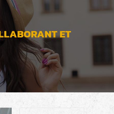
OLLABORANT ET