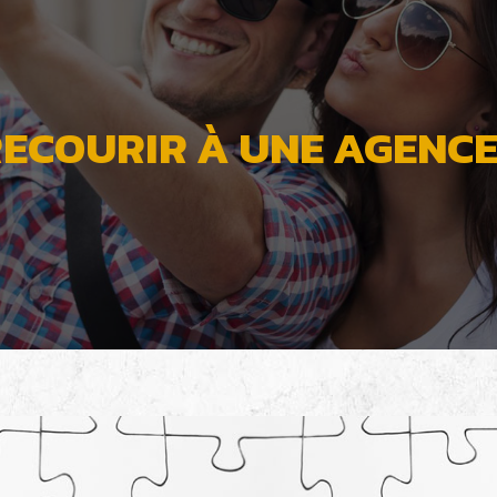
RECOURIR À UNE AGEN