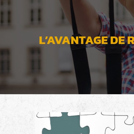
L’AVANTAGE DE 