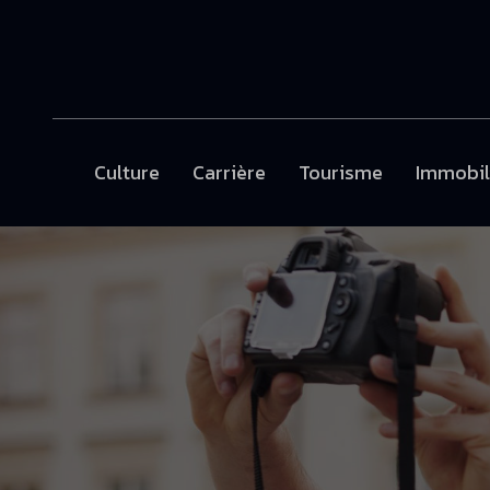
Culture
Carrière
Tourisme
Immobil