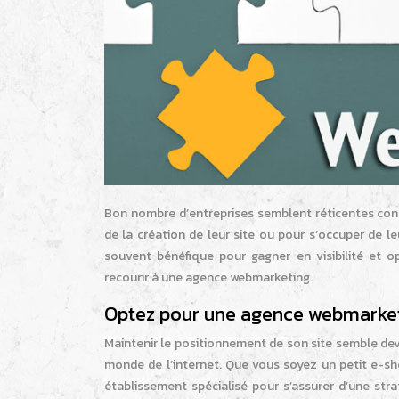
Bon nombre d’entreprises semblent réticentes con
de la création de leur site ou pour s’occuper de l
souvent bénéfique pour gagner en visibilité et o
recourir à une agence webmarketing.
Optez pour une agence webmarke
Maintenir le positionnement de son site semble dev
monde de l’internet. Que vous soyez un petit e-sh
établissement spécialisé pour s’assurer d’une stra