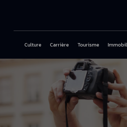
Culture
Carrière
Tourisme
Immobil