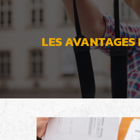
LES AVANTAGES 