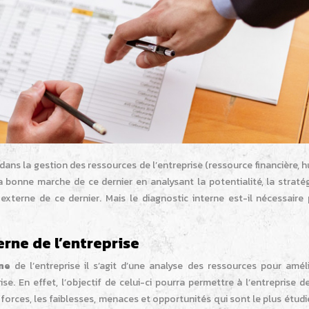
dans la gestion des ressources de l’entreprise (ressource financière, 
la bonne marche de ce dernier en analysant la potentialité, la stratég
xterne de ce dernier. Mais le diagnostic interne est-il nécessaire 
rne de l’entreprise
ne
de l’entreprise il s’agit d’une analyse des ressources pour améli
. En effet, l’objectif de celui-ci pourra permettre à l’entreprise d
 forces, les faiblesses, menaces et opportunités qui sont le plus étud