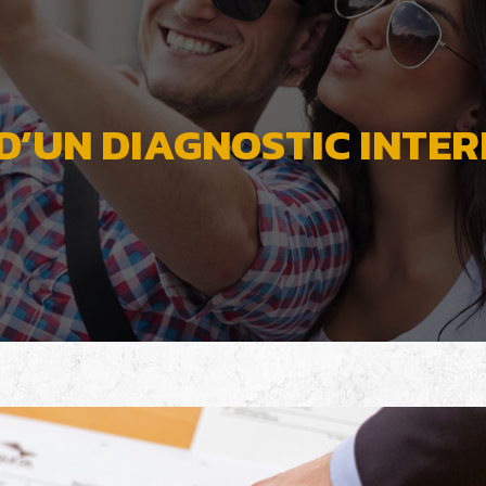
D’UN DIAGNOSTIC INTER