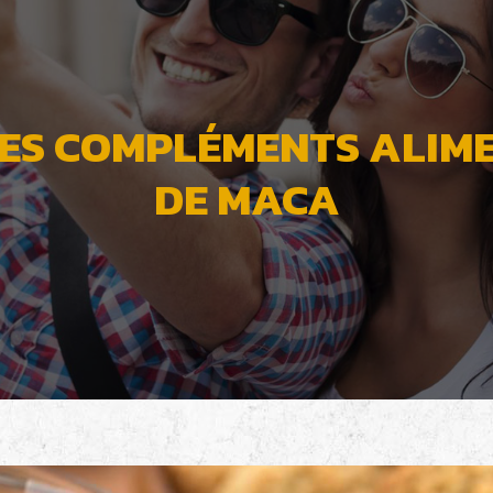
DES COMPLÉMENTS ALIM
DE MACA