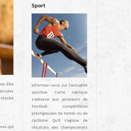
Sport
es. Elle
Informez-vous sur l’actualité
ercules
sportive. Cette rubrique
 stocké
s’adresse aux amateurs de
football, compétitions
prestigieuses de tennis ou de
cyclisme. Qu’il s’agisse de
res qui
résultats des championnats