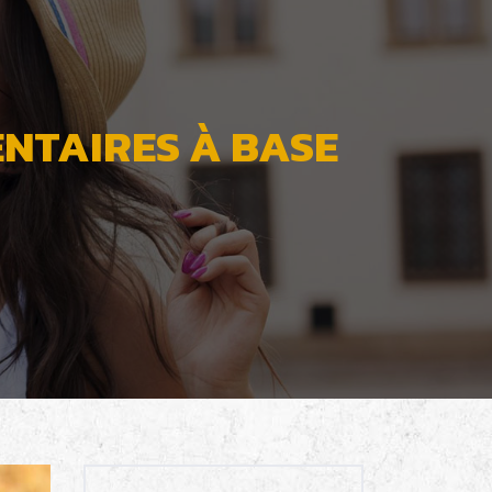
ENTAIRES À BASE