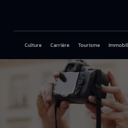
Culture
Carrière
Tourisme
Immobil