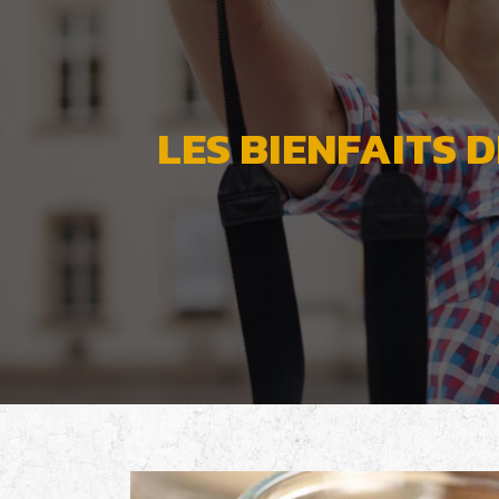
LES BIENFAITS 