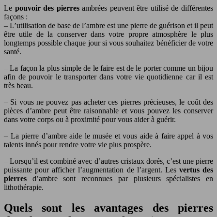
Le
pouvoir des pierres
ambrées peuvent être utilisé de différentes
façons :
– L’utilisation de base de l’ambre est une pierre de guérison et il peut
être utile de la conserver dans votre propre atmosphère le plus
longtemps possible chaque jour si vous souhaitez bénéficier de votre
santé.
– La façon la plus simple de le faire est de le porter comme un bijou
afin de pouvoir le transporter dans votre vie quotidienne car il est
très beau.
– Si vous ne pouvez pas acheter ces pierres précieuses, le coût des
pièces d’ambre peut être raisonnable et vous pouvez les conserver
dans votre corps ou à proximité pour vous aider à guérir.
– La pierre d’ambre aide le musée et vous aide à faire appel à vos
talents innés pour rendre votre vie plus prospère.
– Lorsqu’il est combiné avec d’autres cristaux dorés, c’est une pierre
puissante pour afficher l’augmentation de l’argent. Les
vertus des
pierres
d’ambre sont reconnues par plusieurs spécialistes en
lithothérapie.
Quels sont les avantages des pierres