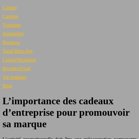
Culture
Carrière
Tourisme
Immobilier
Business
Santé/Bien-être
Loisirs/Shopping
Recettes/Food
Vie pratique
Blog
L’importance des cadeaux
d’entreprise pour promouvoir
sa marque