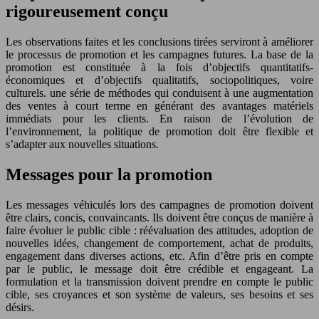
rigoureusement conçu
Les observations faites et les conclusions tirées serviront à améliorer
le processus de promotion et les campagnes futures. La base de la
promotion est constituée à la fois d’objectifs quantitatifs-
économiques et d’objectifs qualitatifs, sociopolitiques, voire
culturels. une série de méthodes qui conduisent à une augmentation
des ventes à court terme en générant des avantages matériels
immédiats pour les clients. En raison de l’évolution de
l’environnement, la politique de promotion doit être flexible et
s’adapter aux nouvelles situations.
Messages pour la promotion
Les messages véhiculés lors des campagnes de promotion doivent
être clairs, concis, convaincants. Ils doivent être conçus de manière à
faire évoluer le public cible : réévaluation des attitudes, adoption de
nouvelles idées, changement de comportement, achat de produits,
engagement dans diverses actions, etc. Afin d’être pris en compte
par le public, le message doit être crédible et engageant. La
formulation et la transmission doivent prendre en compte le public
cible, ses croyances et son système de valeurs, ses besoins et ses
désirs.