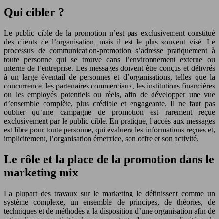
Qui cibler ?
Le public cible de la promotion n’est pas exclusivement constitué
des clients de l’organisation, mais il est le plus souvent visé. Le
processus de communication-promotion s’adresse pratiquement à
toute personne qui se trouve dans l’environnement externe ou
interne de l’entreprise. Les messages doivent être conçus et délivrés
à un large éventail de personnes et d’organisations, telles que la
concurrence, les partenaires commerciaux, les institutions financières
ou les employés potentiels ou réels, afin de développer une vue
d’ensemble complète, plus crédible et engageante. Il ne faut pas
oublier qu’une campagne de promotion est rarement reçue
exclusivement par le public cible. En pratique, l’accès aux messages
est libre pour toute personne, qui évaluera les informations reçues et,
implicitement, l’organisation émettrice, son offre et son activité.
Le rôle et la place de la promotion dans le
marketing mix
La plupart des travaux sur le marketing le définissent comme un
système complexe, un ensemble de principes, de théories, de
techniques et de méthodes à la disposition d’une organisation afin de