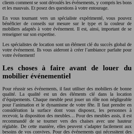
clients comment se sont déroulés les événements, y compris les bons
et les mauvais. Et posez des questions à votre entourage.
En vous tournant vers un spécialiste expérimenté, vous pouvez
bénéficier de conseils sur mesure sur le type et la couleur de
mobiliers adaptés à votre événement. Il est, ainsi, important de se
renseigner sur son expertise.
Les spécialistes de location sont un élément clé du succès global de
votre événement. Ils vous aideront à créer l’ambiance parfaite pour
votre événement!
Les choses à faire avant de louer du
mobilier événementiel
Pour réussir ses événements, il faut utiliser des mobiliers de bonne
qualité. La qualité est un des éléments clé dans la location
d’équipements. Chaque meuble peut jouer un rôle non négligeable
pour l’animation et le dynamisme de votre fête. Il faut prendre en
considération la surface dont vous disposez, les personnes à
recevoir, la disposition des meubles… Pour des meubles assis, il est
recommandé de se tourner vers des chaises avec une hauteur
réglable. De cette manière, elles peuvent s’adapter facilement aux
besoins de vos convives. Pour des événements qui nécessitent des