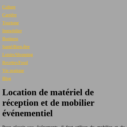
Culture
Carrière
Tourisme
Immobilier
Business
Santé/Bien-être
Loisirs/Shopping
Recettes/Food
Vie pratique
Blog
Location de matériel de
réception et de mobilier
événementiel