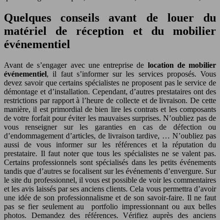
Quelques conseils avant de louer du
matériel de réception et du mobilier
événementiel
Avant de s’engager avec une entreprise de
location de mobilier
événementiel
, il faut s’informer sur les services proposés. Vous
devez savoir que certains spécialistes ne proposent pas le service de
démontage et d’installation. Cependant, d’autres prestataires ont des
restrictions par rapport à l’heure de collecte et de livraison. De cette
manière, il est primordial de bien lire les contrats et les composants
de votre forfait pour éviter les mauvaises surprises. N’oubliez pas de
vous renseigner sur les garanties en cas de défection ou
d’endommagement d’articles, de livraison tardive, … N’oubliez pas
aussi de vous informer sur les références et la réputation du
prestataire. Il faut noter que tous les spécialistes ne se valent pas.
Certains professionnels sont spécialisés dans les petits événements
tandis que d’autres se focalisent sur les événements d’envergure. Sur
le site du professionnel, il vous est possible de voir les commentaires
et les avis laissés par ses anciens clients. Cela vous permettra d’avoir
une idée de son professionnalisme et de son savoir-faire. Il ne faut
pas se fier seulement au portfolio impressionnant ou aux belles
photos. Demandez des références. Vérifiez auprès des anciens