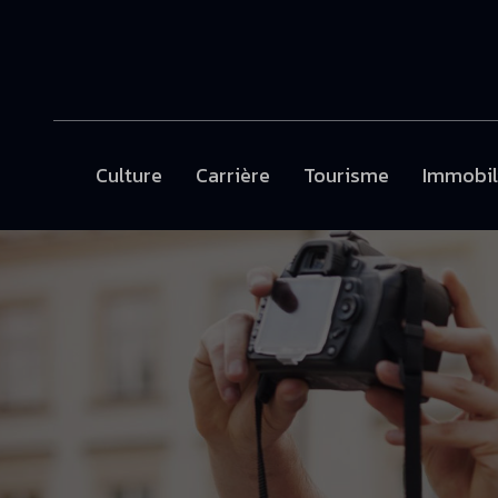
Culture
Carrière
Tourisme
Immobil