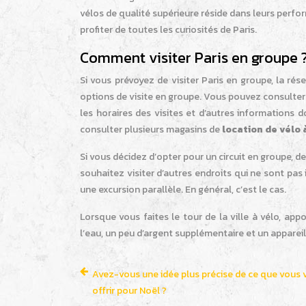
vélos de qualité supérieure réside dans leurs perfor
profiter de toutes les curiosités de Paris.
Comment visiter Paris en groupe 
Si vous prévoyez de visiter Paris en groupe, la ré
options de visite en groupe. Vous pouvez consulter 
les horaires des visites et d’autres informations
consulter plusieurs magasins de
location de vélo 
Si vous décidez d’opter pour un circuit en groupe, de
souhaitez visiter d’autres endroits qui ne sont pas 
une excursion parallèle. En général, c’est le cas.
Lorsque vous faites le tour de la ville à vélo, ap
l’eau, un peu d’argent supplémentaire et un apparei
Avez-vous une idée plus précise de ce que vous 
offrir pour Noël ?