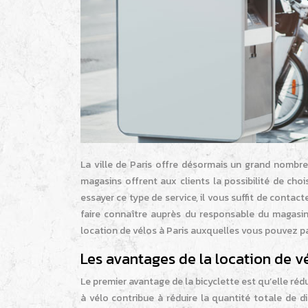
La ville de Paris offre désormais un grand nombre
magasins offrent aux clients la possibilité de choi
essayer ce type de service, il vous suffit de contac
faire connaître auprès du responsable du magasin.
location de vélos à Paris auxquelles vous pouvez pa
Les avantages de la location de vé
Le premier avantage de la bicyclette est qu’elle rédui
à vélo contribue à réduire la quantité totale de 