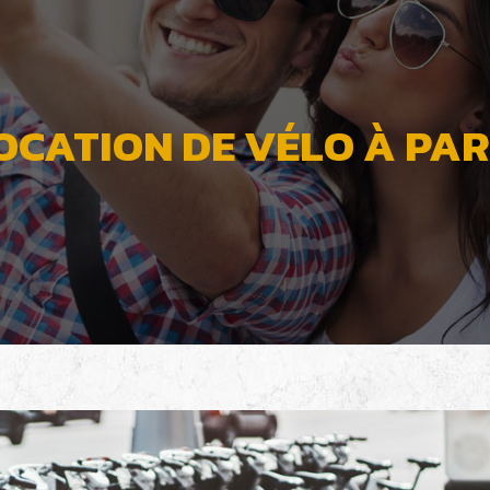
OCATION DE VÉLO À PAR