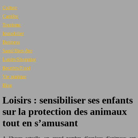
Culture
Carrière
Tourisme
Immobilier
Business
Santé/Bien-être
Loisirs/Shopping
Recettes/Food
Vie pratique
Blog
Loisirs : sensibiliser ses enfants
sur la protection des animaux
tout en s’amusant