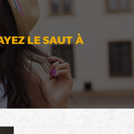
AYEZ LE SAUT À