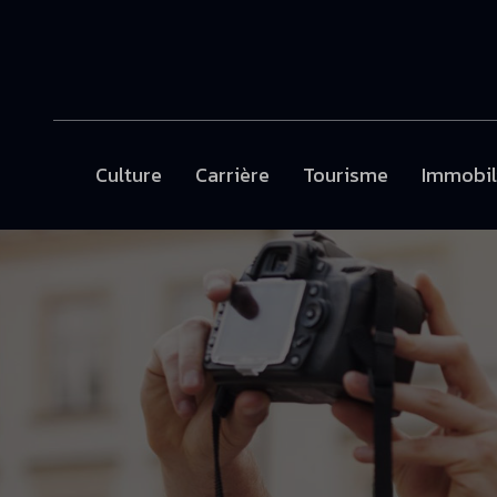
Culture
Carrière
Tourisme
Immobil