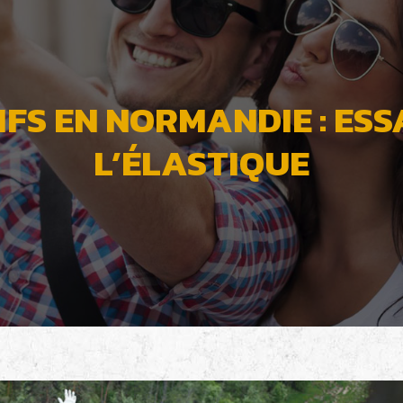
IFS EN NORMANDIE : ESS
L’ÉLASTIQUE