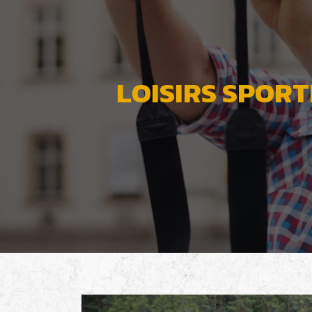
LOISIRS SPORT