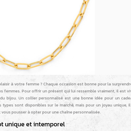
laisir à votre femme ? Chaque occasion est bonne pour la surprendre.
 femmes. Pour offrir un présent qui lui ressemble vraiment, il est v
du bijou. Un collier personnalisé est une bonne idée pour un cade
s types sont disponibles sur le marché, mais pour un joyau unique, il
ent vous pousser à opter pour une chaîne personnalisée.
pt unique et intemporel