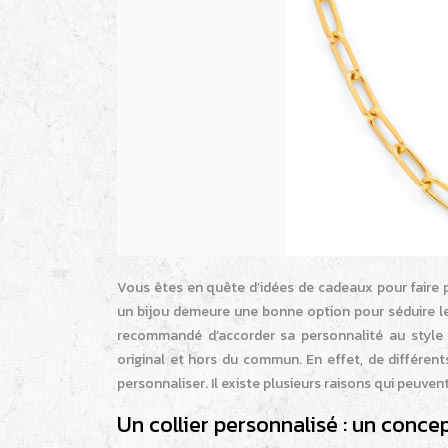
Vous êtes en quête d’idées de cadeaux pour faire p
un bijou demeure une bonne option pour séduire les
recommandé d’accorder sa personnalité au style 
original et hors du commun. En effet, de différent
personnaliser. Il existe plusieurs raisons qui peuv
Un collier personnalisé : un conce