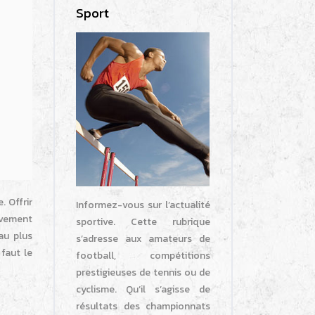
Sport
 Offrir
Informez-vous sur l’actualité
ivement
sportive. Cette rubrique
au plus
s’adresse aux amateurs de
 faut le
football, compétitions
prestigieuses de tennis ou de
cyclisme. Qu’il s’agisse de
résultats des championnats