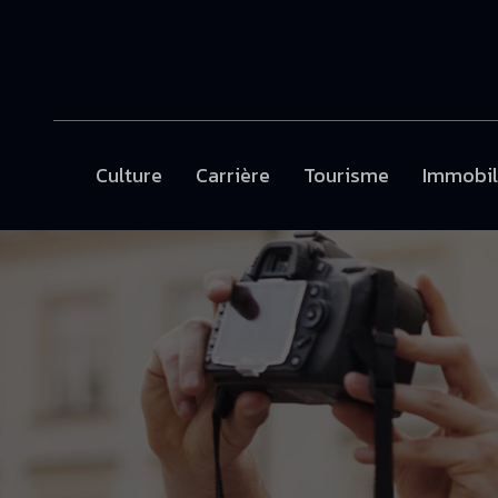
Culture
Carrière
Tourisme
Immobil