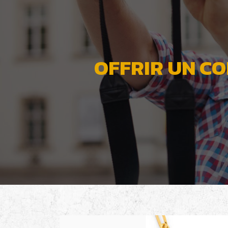
OFFRIR UN CO