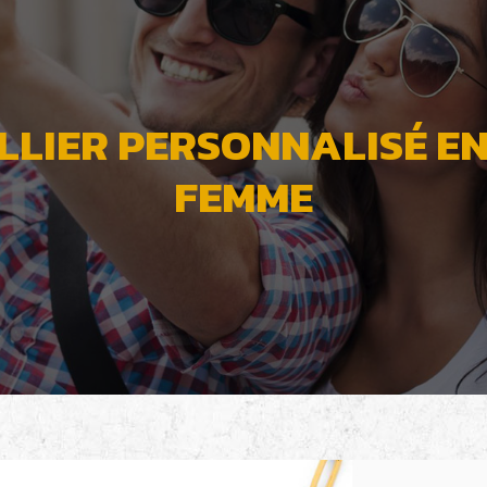
LLIER PERSONNALISÉ E
FEMME