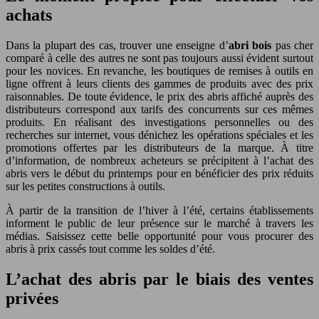
achats
Dans la plupart des cas, trouver une enseigne d’
abri bois
pas cher
comparé à celle des autres ne sont pas toujours aussi évident surtout
pour les novices. En revanche, les boutiques de remises à outils en
ligne offrent à leurs clients des gammes de produits avec des prix
raisonnables. De toute évidence, le prix des abris affiché auprès des
distributeurs correspond aux tarifs des concurrents sur ces mêmes
produits. En réalisant des investigations personnelles ou des
recherches sur internet, vous dénichez les opérations spéciales et les
promotions offertes par les distributeurs de la marque. À titre
d’information, de nombreux acheteurs se précipitent à l’achat des
abris vers le début du printemps pour en bénéficier des prix réduits
sur les petites constructions à outils.
À partir de la transition de l’hiver à l’été, certains établissements
informent le public de leur présence sur le marché à travers les
médias. Saisissez cette belle opportunité pour vous procurer des
abris à prix cassés tout comme les soldes d’été.
L’achat des abris par le biais des ventes
privées