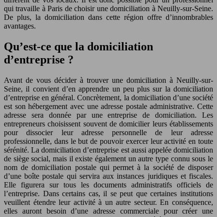
qui travaille à Paris de choisir une domiciliation à Neuilly-sur-Seine.
De plus, la domiciliation dans cette région offre d’innombrables
avantages.
Qu’est-ce que la domiciliation
d’entreprise ?
Avant de vous décider à trouver une domiciliation à Neuilly-sur-
Seine, il convient d’en apprendre un peu plus sur la domiciliation
d’entreprise en général. Concrètement, la domiciliation d’une société
est son hébergement avec une adresse postale administrative. Cette
adresse sera donnée par une entreprise de domiciliation. Les
entrepreneurs choisissent souvent de domicilier leurs établissements
pour dissocier leur adresse personnelle de leur adresse
professionnelle, dans le but de pouvoir exercer leur activité en toute
sérénité. La domiciliation d’entreprise est aussi appelée domiciliation
de siège social, mais il existe également un autre type connu sous le
nom de domiciliation postale qui permet à la société de disposer
d’une boîte postale qui servira aux instances juridiques et fiscales.
Elle figurera sur tous les documents administratifs officiels de
l’entreprise. Dans certains cas, il se peut que certaines institutions
veuillent étendre leur activité à un autre secteur. En conséquence,
elles auront besoin d’une adresse commerciale pour créer une