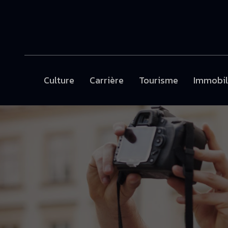
Culture
Carrière
Tourisme
Immobil