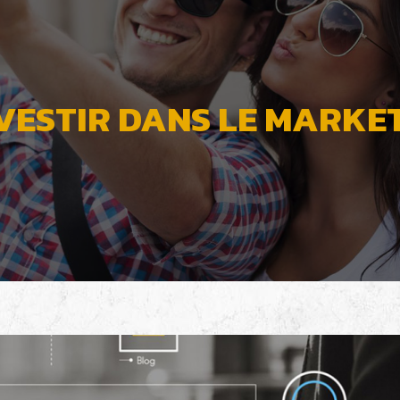
ESTIR DANS LE MARKET