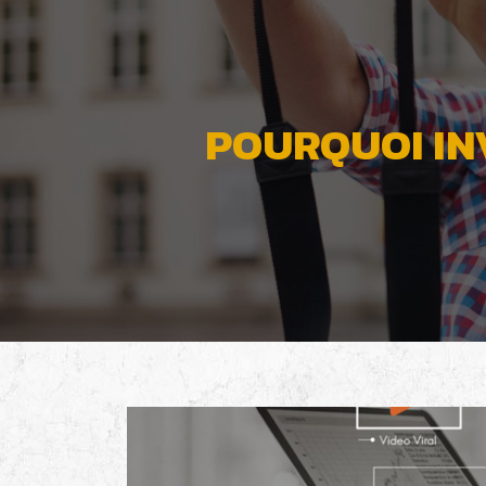
POURQUOI INV