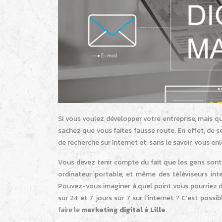
Si vous voulez développer votre entreprise, mais q
sachez que vous faites fausse route. En effet, de
de recherche sur Internet et, sans le savoir, vous e
Vous devez tenir compte du fait que les gens sont
ordinateur portable, et même des téléviseurs int
Pouvez-vous imaginer à quel point vous pourriez d
sur 24 et 7 jours sur 7 sur l’internet ? C’est pos
faire le
marketing digital à Lille
.