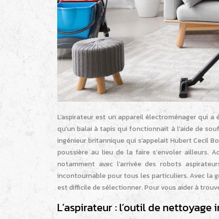
L’aspirateur est un appareil électroménager qui a 
qu’un balai à tapis qui fonctionnait à l’aide de souf
ingénieur britannique qui s’appelait Hubert Cecil Bo
poussière au lieu de la faire s’envoler ailleurs.
notamment avec l’arrivée des robots aspirateur
incontournable pour tous les particuliers. Avec la g
est difficile de sélectionner. Pour vous aider à trouv
L’aspirateur : l’outil de nettoyage