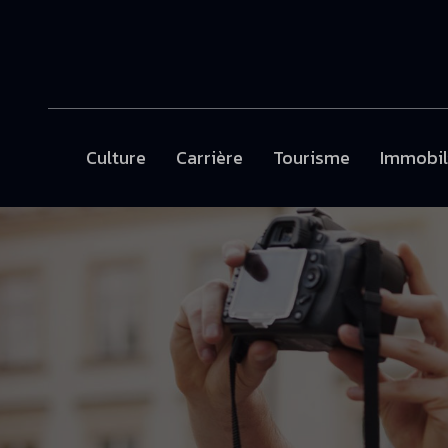
Culture
Carrière
Tourisme
Immobil