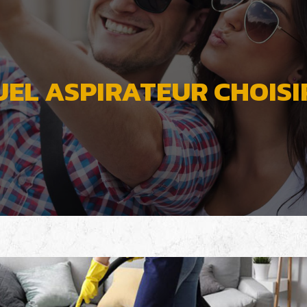
EL ASPIRATEUR CHOISI