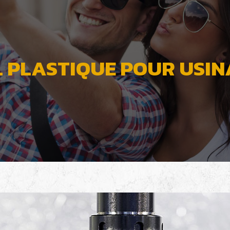
 PLASTIQUE POUR USIN