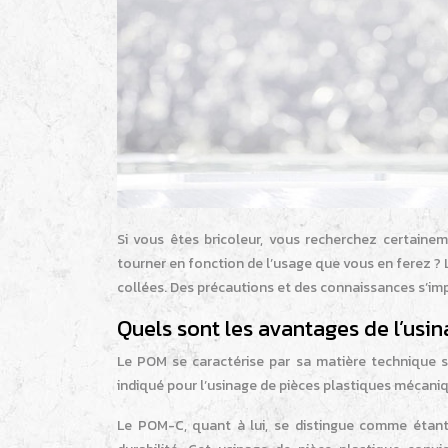
Si vous êtes bricoleur, vous recherchez certainem
tourner en fonction de l’usage que vous en ferez ? L
collées. Des précautions et des connaissances s’imp
Quels sont les avantages de l’usi
Le POM se caractérise par sa matière technique spé
indiqué pour l’usinage de pièces plastiques mécani
Le POM-C, quant à lui, se distingue comme étant 