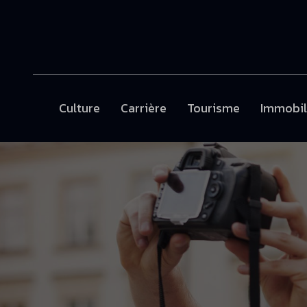
Culture
Carrière
Tourisme
Immobil