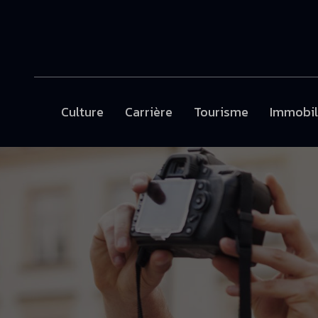
Culture
Carrière
Tourisme
Immobil