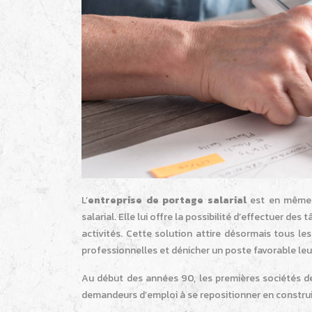
L’
entreprise de portage salarial
est en même 
salarial. Elle lui offre la possibilité d’effectuer 
activités. Cette solution attire désormais tous le
professionnelles et dénicher un poste favorable leu
Au début des années 90, les premières sociétés de
demandeurs d’emploi à se repositionner en construi