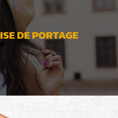
ISE DE PORTAGE