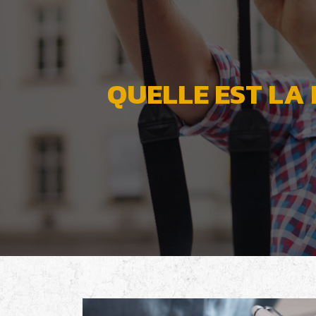
QUELLE EST LA