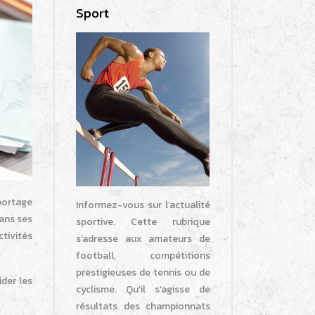
Sport
portage
Informez-vous sur l’actualité
dans ses
sportive. Cette rubrique
tivités
s’adresse aux amateurs de
football, compétitions
prestigieuses de tennis ou de
der les
cyclisme. Qu’il s’agisse de
résultats des championnats