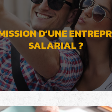
 MISSION D’UNE ENTREPR
SALARIAL ?