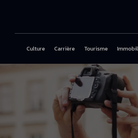
Culture
Carrière
Tourisme
Immobil