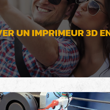
ER UN IMPRIMEUR 3D EN