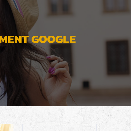
EMENT GOOGLE