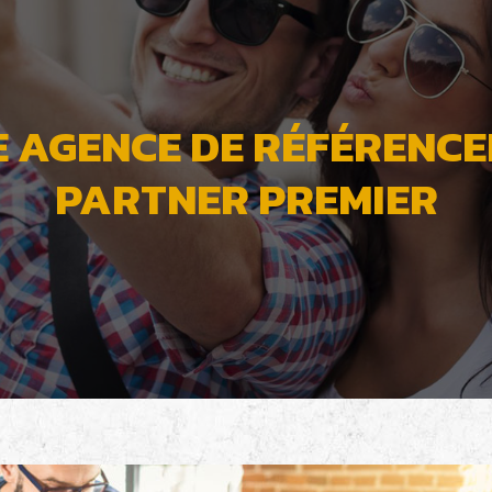
 AGENCE DE RÉFÉRENC
PARTNER PREMIER