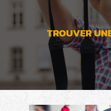
TROUVER UNE