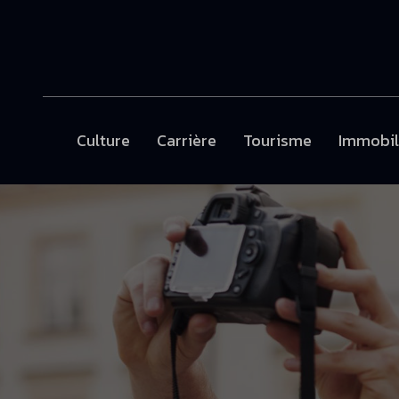
Culture
Carrière
Tourisme
Immobil