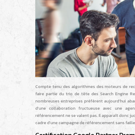
Compte tenu des algorithmes des moteurs de recher
faire partie du trio de tête des Search Engine Re
nombreuses entreprises préfèrent aujourd’hui ab
d’une collaboration fructueuse avec une age
référencement ne se valent pas. Il apparaît donc jud
cadre d’une campagne de référencement sans faille