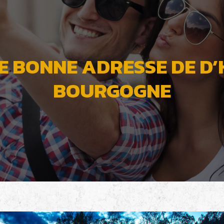
 BONNE ADRESSE DE D’
BOURGOGNE