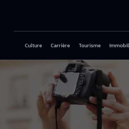
Culture
Carrière
Tourisme
Immobil