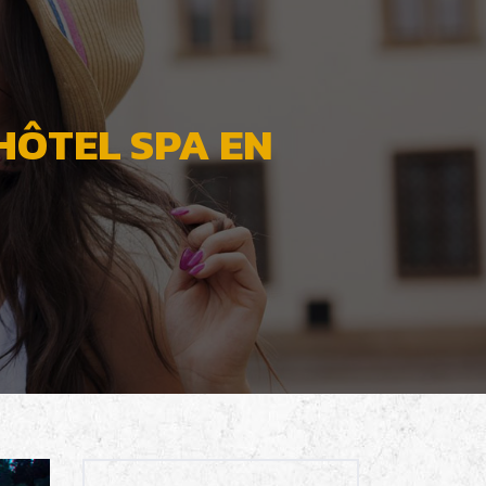
HÔTEL SPA EN