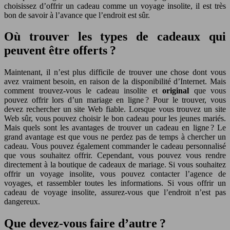
choisissez d’offrir un cadeau comme un voyage insolite, il est très
bon de savoir à l’avance que l’endroit est sûr.
Où trouver les types de cadeaux qui
peuvent être offerts ?
Maintenant, il n’est plus difficile de trouver une chose dont vous
avez vraiment besoin, en raison de la disponibilité d’Internet. Mais
comment trouvez-vous le cadeau insolite et
original
que vous
pouvez offrir lors d’un mariage en ligne ? Pour le trouver, vous
devez rechercher un site Web fiable. Lorsque vous trouvez un site
Web sûr, vous pouvez choisir le bon cadeau pour les jeunes mariés.
Mais quels sont les avantages de trouver un cadeau en ligne ? Le
grand avantage est que vous ne perdez pas de temps à chercher un
cadeau. Vous pouvez également commander le cadeau personnalisé
que vous souhaitez offrir. Cependant, vous pouvez vous rendre
directement à la boutique de cadeaux de mariage. Si vous souhaitez
offrir un voyage insolite, vous pouvez contacter l’agence de
voyages, et rassembler toutes les informations. Si vous offrir un
cadeau de voyage insolite, assurez-vous que l’endroit n’est pas
dangereux.
Que devez-vous faire d’autre ?