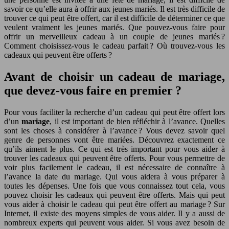
savoir ce qu’elle aura à offrir aux jeunes mariés. Il est très difficile de
trouver ce qui peut être offert, car il est difficile de déterminer ce que
veulent vraiment les jeunes mariés. Que pouvez-vous faire pour
offrir un merveilleux cadeau à un couple de jeunes mariés ?
Comment choisissez-vous le cadeau parfait ? Où trouvez-vous les
cadeaux qui peuvent être offerts ?
Avant de choisir un cadeau de mariage,
que devez-vous faire en premier ?
Pour vous faciliter la recherche d’un cadeau qui peut être offert lors
d’un
mariage
, il est important de bien réfléchir à l’avance. Quelles
sont les choses à considérer à l’avance ? Vous devez savoir quel
genre de personnes vont être mariées. Découvrez exactement ce
qu’ils aiment le plus. Ce qui est très important pour vous aider à
trouver les cadeaux qui peuvent être offerts. Pour vous permettre de
voir plus facilement le cadeau, il est nécessaire de connaître à
l’avance la date du mariage. Qui vous aidera à vous préparer à
toutes les dépenses. Une fois que vous connaissez tout cela, vous
pouvez choisir les cadeaux qui peuvent être offerts. Mais qui peut
vous aider à choisir le cadeau qui peut être offert au mariage ? Sur
Internet, il existe des moyens simples de vous aider. Il y a aussi de
nombreux experts qui peuvent vous aider. Si vous avez besoin de