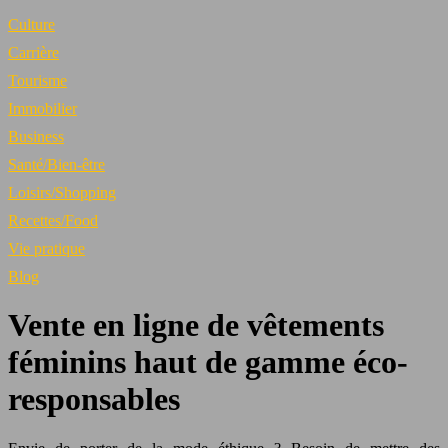
Culture
Carrière
Tourisme
Immobilier
Business
Santé/Bien-être
Loisirs/Shopping
Recettes/Food
Vie pratique
Blog
Vente en ligne de vêtements
féminins haut de gamme éco-
responsables