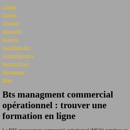
Culture
Carrière
Tourisme
Immobilier
Business
Santé/Bien-être
Loisirs/Shopping
Recettes/Food
Vie pratique
Blog
Bts managment commercial
opérationnel : trouver une
formation en ligne