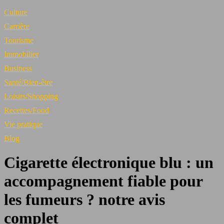
Culture
Carrière
Tourisme
Immobilier
Business
Santé/Bien-être
Loisirs/Shopping
Recettes/Food
Vie pratique
Blog
Cigarette électronique blu : un
accompagnement fiable pour
les fumeurs ? notre avis
complet