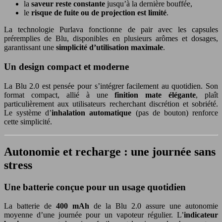
la
saveur reste constante
jusqu’à la dernière bouffée,
le
risque de fuite ou de projection est limité
.
La technologie Purlava fonctionne de pair avec les capsules
préremplies de Blu, disponibles en plusieurs arômes et dosages,
garantissant une
simplicité d’utilisation maximale
.
Un design compact et moderne
La Blu 2.0 est pensée pour s’intégrer facilement au quotidien. Son
format compact, allié à une
finition mate élégante
, plaît
particulièrement aux utilisateurs recherchant discrétion et sobriété.
Le système d’
inhalation automatique
(pas de bouton) renforce
cette simplicité.
Autonomie et recharge : une journée sans
stress
Une batterie conçue pour un usage quotidien
La batterie de
400 mAh
de la Blu 2.0 assure une autonomie
moyenne d’une journée pour un vapoteur régulier. L’
indicateur