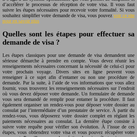
d’accélérer le processus de réception de votre visa. Il vous faut
suivre les étapes nécessaires pour recevoir votre formalité. Si vous
souhaitez simplifier votre demande de visa, vous pouvez
voir ce site
pour en savoir plus
Quelles sont les étapes pour effectuer sa
demande de visa ?
Les étapes classiques pour une demande de visa demandent une
sérieuse démarche à prendre en compte. Vous devez réunir les
renseignements nécessaires concernant la nécessité de celui-ci pour
votre prochain voyage. Divers sites en ligne peuvent vous
renseigner à ce sujet afin d’entamer ou non une procédure de
demande. Par la suite, à l’aide de vos informations que vous allez
fournir, vous trouverez les renseignements nécessaires sur l’endroit
où vous devez déposer votre demande. Un formulaire de demande
vous sera demandé de remplir pour entamer la procédure. Il faut
également organiser un rendez-vous pour déposer votre dossier au
consulat par l’intermédiaire d’un prestataire de service. À partir du
rendez-vous, vous déposerez votre dossier complet en réglant les
paiements nécessaires au consulat. La dernière étape consiste à
suivre votre requête pour vérifier son évolution. À l’issue de ces
étapes, vous obtiendrez votre visa et vous pouvez récupérer votre