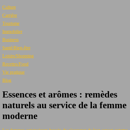
Culture
Carrière
Tourisme
Immobilier
Business
Santé/Bien-être
Loisirs/Shopping
Recettes/Food
Vie pratique
Blog
Essences et arômes : remèdes
naturels au service de la femme
moderne