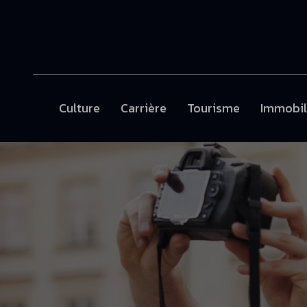
Culture
Carrière
Tourisme
Immobil