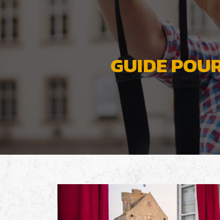
GUIDE POUR