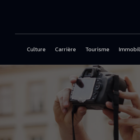
Culture
Carrière
Tourisme
Immobil