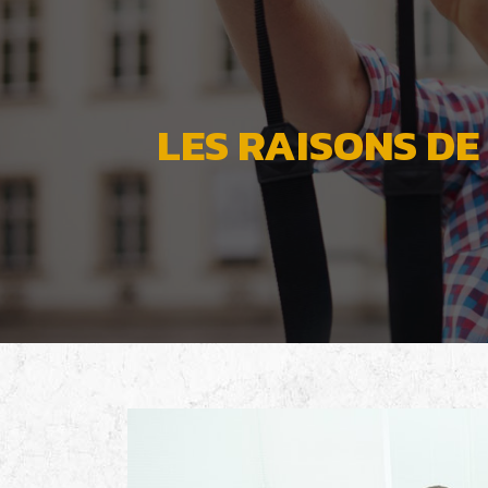
LES RAISONS DE