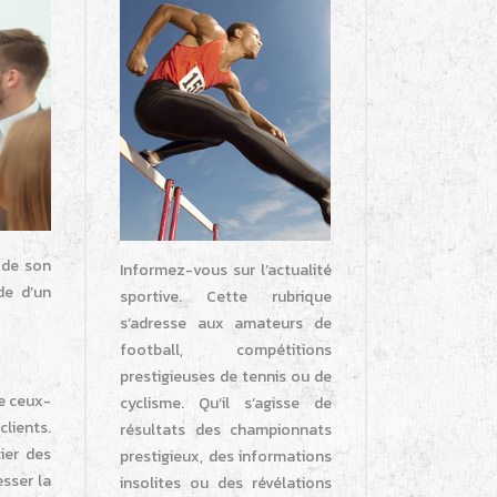
 de son
Informez-vous sur l’actualité
de d’un
sportive. Cette rubrique
s’adresse aux amateurs de
football, compétitions
prestigieuses de tennis ou de
ue ceux-
cyclisme. Qu’il s’agisse de
clients.
résultats des championnats
ier des
prestigieux, des informations
sser la
insolites ou des révélations