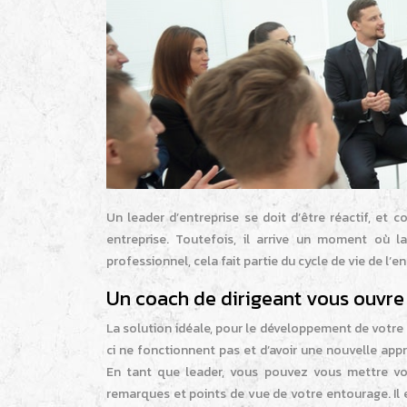
Un leader d’entreprise se doit d’être réactif, et
entreprise. Toutefois, il arrive un moment où la
professionnel, cela fait partie du cycle de vie de l’en
Un coach de dirigeant vous ouvre
La solution idéale, pour le développement de votre
ci ne fonctionnent pas et d’avoir une nouvelle app
En tant que leader, vous pouvez vous mettre vo
remarques et points de vue de votre entourage. Il