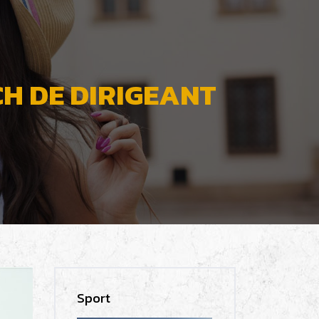
CH DE DIRIGEANT
Sport