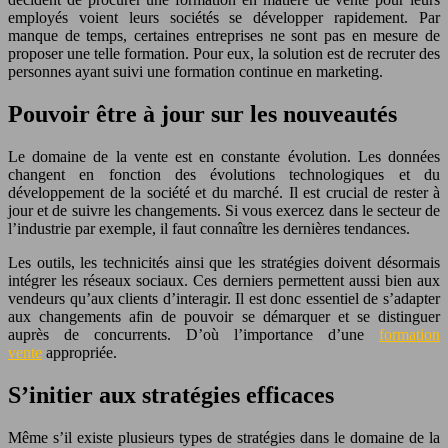
employés voient leurs sociétés se développer rapidement. Par
manque de temps, certaines entreprises ne sont pas en mesure de
proposer une telle formation. Pour eux, la solution est de recruter des
personnes ayant suivi une formation continue en marketing.
Pouvoir être à jour sur les nouveautés
Le domaine de la vente est en constante évolution. Les données
changent en fonction des évolutions technologiques et du
développement de la société et du marché. Il est crucial de rester à
jour et de suivre les changements. Si vous exercez dans le secteur de
l’industrie par exemple, il faut connaître les dernières tendances.
Les outils, les technicités ainsi que les stratégies doivent désormais
intégrer les réseaux sociaux. Ces derniers permettent aussi bien aux
vendeurs qu’aux clients d’interagir. Il est donc essentiel de s’adapter
aux changements afin de pouvoir se démarquer et se distinguer
auprès de concurrents. D’où l’importance d’une
formation
vente
appropriée.
S’initier aux stratégies efficaces
Même s’il existe plusieurs types de stratégies dans le domaine de la