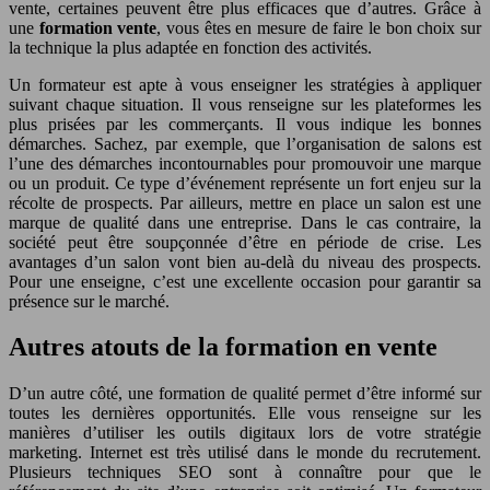
vente, certaines peuvent être plus efficaces que d’autres. Grâce à
une
formation vente
, vous êtes en mesure de faire le bon choix sur
la technique la plus adaptée en fonction des activités.
Un formateur est apte à vous enseigner les stratégies à appliquer
suivant chaque situation. Il vous renseigne sur les plateformes les
plus prisées par les commerçants. Il vous indique les bonnes
démarches. Sachez, par exemple, que l’organisation de salons est
l’une des démarches incontournables pour promouvoir une marque
ou un produit. Ce type d’événement représente un fort enjeu sur la
récolte de prospects. Par ailleurs, mettre en place un salon est une
marque de qualité dans une entreprise. Dans le cas contraire, la
société peut être soupçonnée d’être en période de crise. Les
avantages d’un salon vont bien au-delà du niveau des prospects.
Pour une enseigne, c’est une excellente occasion pour garantir sa
présence sur le marché.
Autres atouts de la formation en vente
D’un autre côté, une formation de qualité permet d’être informé sur
toutes les dernières opportunités. Elle vous renseigne sur les
manières d’utiliser les outils digitaux lors de votre stratégie
marketing. Internet est très utilisé dans le monde du recrutement.
Plusieurs techniques SEO sont à connaître pour que le