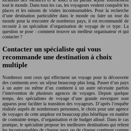
tout le monde. Dans tous les cas, les voyageurs veulent conquérir les
places et les raisons de visites incontournables. Pour la recherche
d’une destination particulière dans le monde ou faire un tour du
monde pour la rencontre de nombreux pays, il est recommandé de
recourir à un spécialiste d’organisation de voyage de ce type. La
question se pose : comment trouver un meilleur organisateur et qui
contacter ?
Contacter un spécialiste qui vous
recommande une destination à choix
multiple
Nombreux sont ceux qui effectuent un voyage pour la découverte
des continents avec un séjour beaucoup plus long. Passer d’un pays
à un autre ou même d’un continent à un autre nécessite parfois
l’intervention de plusieurs agences de voyages. Depuis quelque
temps, des spécialistes de voyage d’une grande envergure sont
apparus pour faciliter la transition des voyageurs. D’après l’enquête
réalisée auprès de nombreuses personnes, le choix pour une agence
de voyages de cette ampleur est beaucoup plus bénéfique en matière
de contrainte temps, d’organisation et de budget alloué. Dans le cas
pratique, le spécialiste propose les meilleures destinations qui relient
les incontournables de chaque pays ou de chaque continent comme