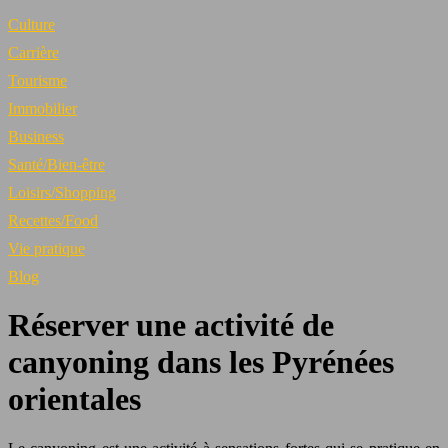
Culture
Carrière
Tourisme
Immobilier
Business
Santé/Bien-être
Loisirs/Shopping
Recettes/Food
Vie pratique
Blog
Réserver une activité de
canyoning dans les Pyrénées
orientales