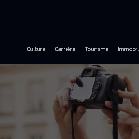
Culture
Carrière
Tourisme
Immobil