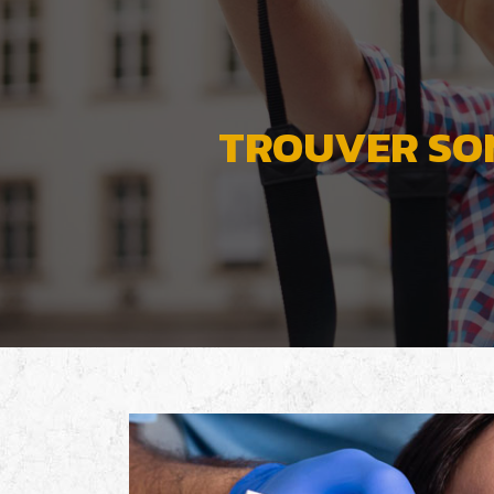
TROUVER SON