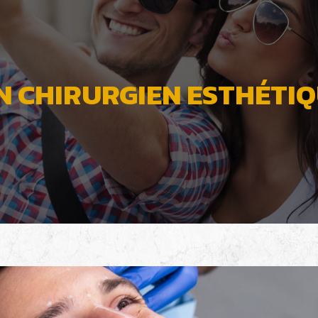
 CHIRURGIEN ESTHÉTI