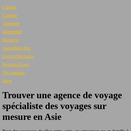
Culture
Carrière
Tourisme
Immobilier
Business
Santé/Bien-être
Loisirs/Shopping
Recettes/Food
Vie pratique
Blog
Trouver une agence de voyage
spécialiste des voyages sur
mesure en Asie