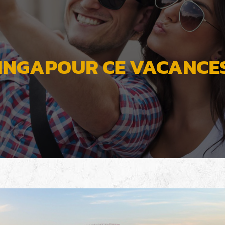
SINGAPOUR CE VACANCES