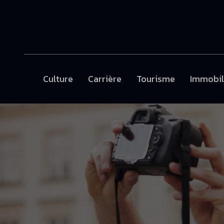
Culture
Carrière
Tourisme
Immobil