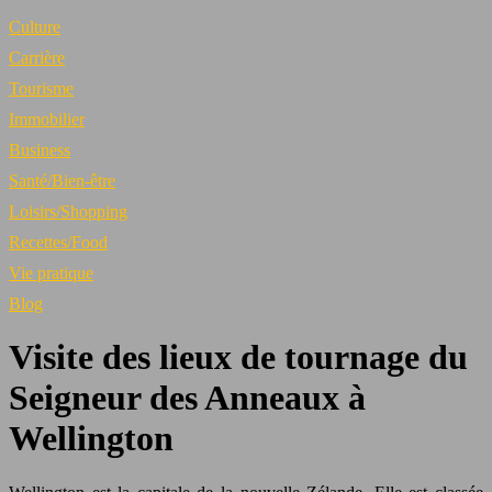
Culture
Carrière
Tourisme
Immobilier
Business
Santé/Bien-être
Loisirs/Shopping
Recettes/Food
Vie pratique
Blog
Visite des lieux de tournage du
Seigneur des Anneaux à
Wellington