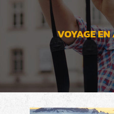
VOYAGE EN 