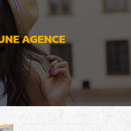
 UNE AGENCE