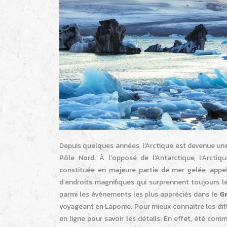
Depuis quelques années, l’Arctique est devenue une 
Pôle Nord. À l’opposé de l’Antarctique, l’Arctiq
constituée en majeure partie de mer gelée, appel
d’endroits magnifiques qui surprennent toujours le
parmi les événements les plus appréciés dans le
G
voyageant en Laponie. Pour mieux connaitre les diff
en ligne pour savoir les détails. En effet, été comm