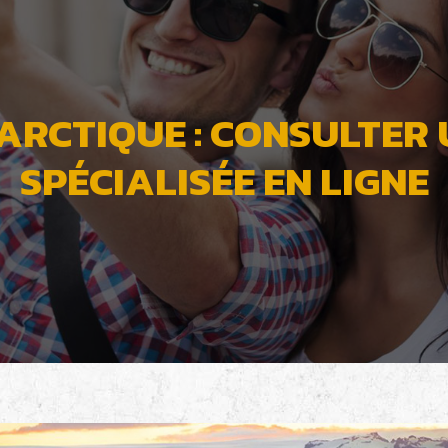
ARCTIQUE : CONSULTER
SPÉCIALISÉE EN LIGNE