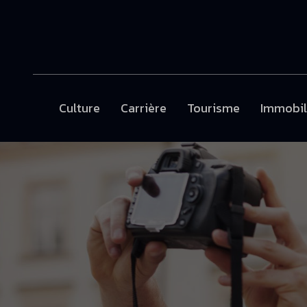
Culture
Carrière
Tourisme
Immobil