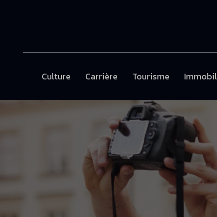
Culture
Carrière
Tourisme
Immobil