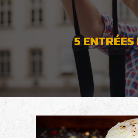
5 ENTRÉES