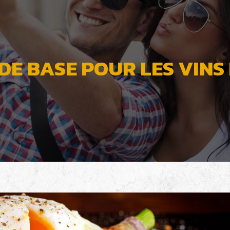
 DE BASE POUR LES VIN