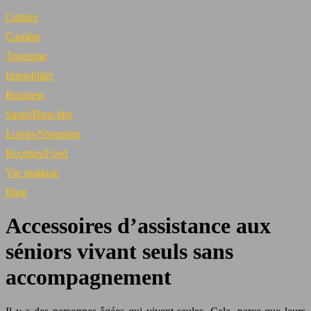
Culture
Carrière
Tourisme
Immobilier
Business
Santé/Bien-être
Loisirs/Shopping
Recettes/Food
Vie pratique
Blog
Accessoires d’assistance aux
séniors vivant seuls sans
accompagnement